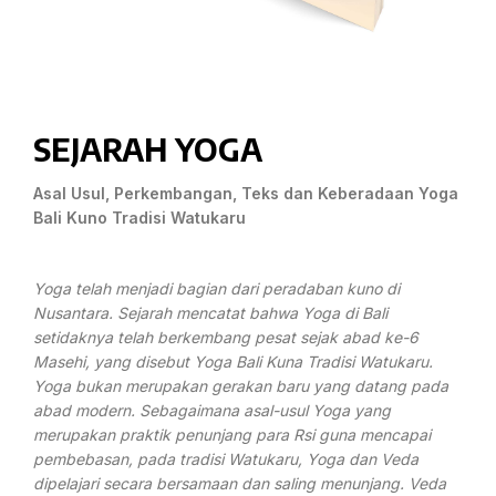
SEJARAH YOGA
Asal Usul, Perkembangan, Teks dan Keberadaan
Yoga
Bali Kuno Tradisi Watukaru
Yoga telah menjadi bagian dari peradaban kuno di
Nusantara. Sejarah mencatat bahwa Yoga di Bali
setidaknya telah berkembang pesat sejak abad ke-6
Masehi, yang disebut Yoga Bali Kuna Tradisi Watukaru.
Yoga bukan merupakan gerakan baru yang datang pada
abad modern. Sebagaimana asal-usul Yoga yang
merupakan praktik penunjang para Rsi guna mencapai
pembebasan, pada tradisi Watukaru, Yoga dan Veda
dipelajari secara bersamaan dan saling menunjang. Veda