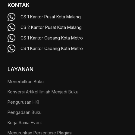
KONTAK
CS 1 Kantor Pusat Kota Malang
CS 2 Kantor Pusat Kota Malang
CS 1 Kantor Cabang Kota Metro
CS 1 Kantor Cabang Kota Metro
LAYANAN
Menerbitkan Buku
Konversi Artikel Ilmiah Menjadi Buku
Pengurusan HKI
Pengadaan Buku
Kerja Sama Event
Menurunkan Persentase Plagiasi