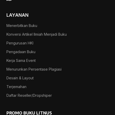
LAYANAN
Menerbitkan Buku
Konversi Artikel Ilmiah Menjadi Buku
Pengurusan HKI
Pengadaan Buku
Kerja Sama Event
Menurunkan Persentase Plagiasi
Desain & Layout
Terjemahan
Daftar Reseller/Dropshiper
PROMO BUKU LITNUS