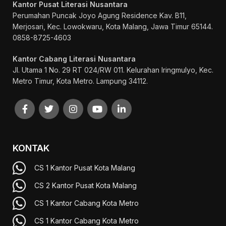
Kantor Pusat Literasi Nusantara
Perumahan Puncak Joyo Agung
Residence Kav. B11,
Merjosari, Kec. Lowokwaru, Kota Malang, Jawa Timur 65144.
0858-8725-4603
Kantor Cabang Literasi Nusantara
Jl. Utama 1 No. 29 RT 024/RW 011. Kelurahan Iringmulyo, Kec.
Metro Timur, Kota Metro. Lampung 34112.
KONTAK
CS 1 Kantor Pusat Kota Malang
CS 2 Kantor Pusat Kota Malang
CS 1 Kantor Cabang Kota Metro
CS 1 Kantor Cabang Kota Metro