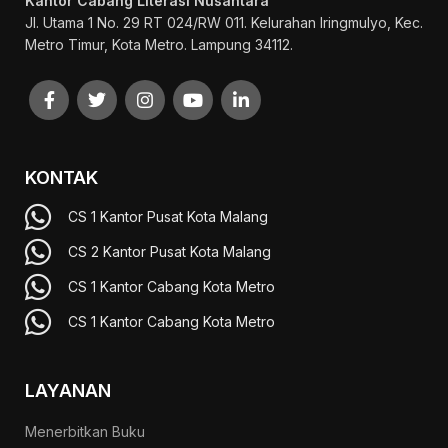
Kantor Cabang Literasi Nusantara
Jl. Utama 1 No. 29 RT 024/RW 011. Kelurahan Iringmulyo, Kec.
Metro Timur, Kota Metro. Lampung 34112.
KONTAK
CS 1 Kantor Pusat Kota Malang
CS 2 Kantor Pusat Kota Malang
CS 1 Kantor Cabang Kota Metro
CS 1 Kantor Cabang Kota Metro
LAYANAN
Menerbitkan Buku