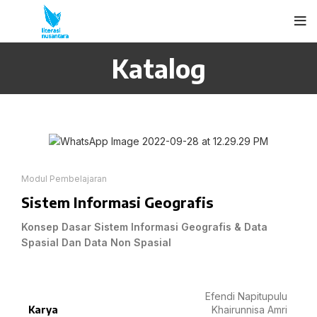
Katalog
Modul Pembelajaran
Sistem Informasi Geografis
Konsep Dasar Sistem Informasi Geografis & Data
Spasial Dan Data Non Spasial
Efendi Napitupulu
Karya
Khairunnisa Amri