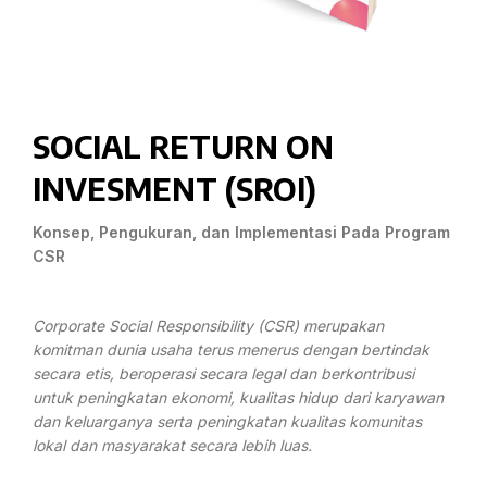
SOCIAL RETURN ON
INVESMENT (SROI)
Konsep, Pengukuran, dan Implementasi Pada Program
CSR
Corporate Social Responsibility (CSR) merupakan
komitman dunia usaha terus menerus dengan bertindak
secara etis, beroperasi secara legal dan berkontribusi
untuk peningkatan ekonomi, kualitas hidup dari karyawan
dan keluarganya serta peningkatan kualitas komunitas
lokal dan masyarakat secara lebih luas.