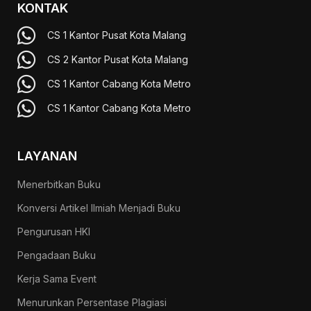
KONTAK
CS 1 Kantor Pusat Kota Malang
CS 2 Kantor Pusat Kota Malang
CS 1 Kantor Cabang Kota Metro
CS 1 Kantor Cabang Kota Metro
LAYANAN
Menerbitkan Buku
Konversi Artikel Ilmiah Menjadi Buku
Pengurusan HKI
Pengadaan Buku
Kerja Sama Event
Menurunkan Persentase Plagiasi