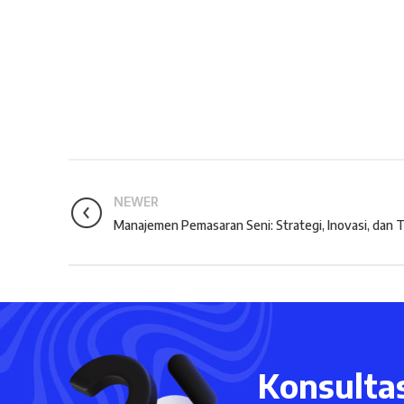
NEWER
Manajemen Pemasaran Seni: Strategi, Inovasi, dan T
Konsultas