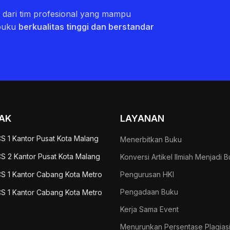
ri dari tim profesional yang mampu
buku
berkualitas tinggi dan berstandar
AK
LAYANAN
S 1 Kantor Pusat Kota Malang
Menerbitkan Buku
S 2 Kantor Pusat Kota Malang
Konversi Artikel Ilmiah Menjadi 
S 1 Kantor Cabang Kota Metro
Pengurusan HKI
Pengadaan Buku
S 1 Kantor Cabang Kota Metro
Kerja Sama Event
Menurunkan Persentase Plagias