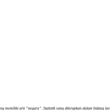
ang memiliki arti ”negara”. Statistik yang diterapkan dalam bidang laya