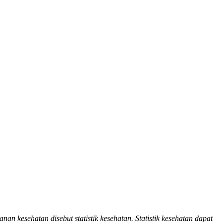
nan kesehatan disebut statistik kesehatan. Statistik kesehatan dapat