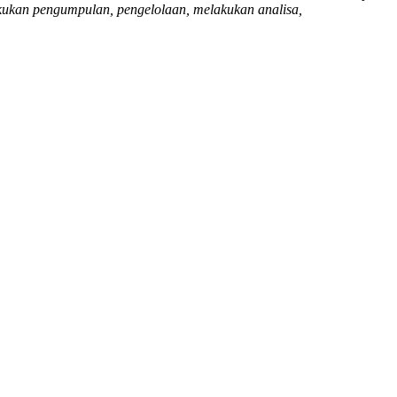
akukan pengumpulan, pengelolaan, melakukan analisa,