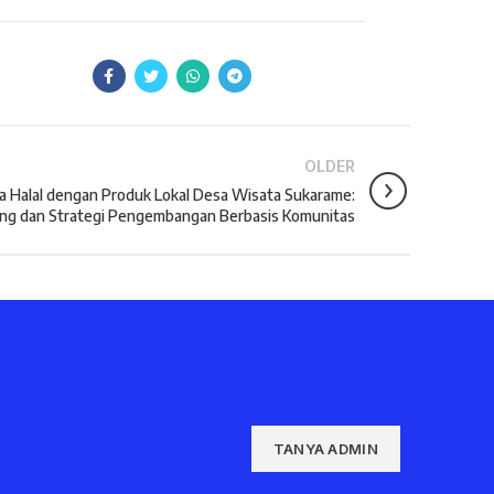
OLDER
ta Halal dengan Produk Lokal Desa Wisata Sukarame:
ng dan Strategi Pengembangan Berbasis Komunitas
TANYA ADMIN