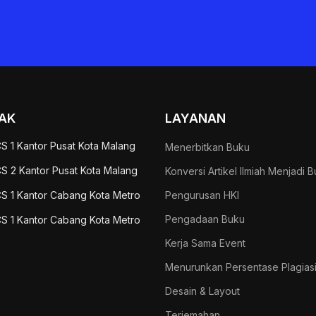
AK
LAYANAN
S 1 Kantor Pusat Kota Malang
Menerbitkan Buku
S 2 Kantor Pusat Kota Malang
Konversi Artikel Ilmiah Menjadi 
S 1 Kantor Cabang Kota Metro
Pengurusan HKI
Pengadaan Buku
S 1 Kantor Cabang Kota Metro
Kerja Sama Event
Menurunkan Persentase Plagias
Desain & Layout
Terjemahan