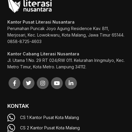
Kantor Pusat Literasi Nusantara
Perumahan Puncak Joyo Agung
Residence Kav. B11,
Merjosari, Kec. Lowokwaru, Kota Malang, Jawa Timur 65144.
0858-8725-4603
Kantor Cabang Literasi Nusantara
Jl. Utama 1 No. 29 RT 024/RW 011. Kelurahan Iringmulyo, Kec.
Metro Timur, Kota Metro. Lampung 34112.
KONTAK
CS 1 Kantor Pusat Kota Malang
CS 2 Kantor Pusat Kota Malang