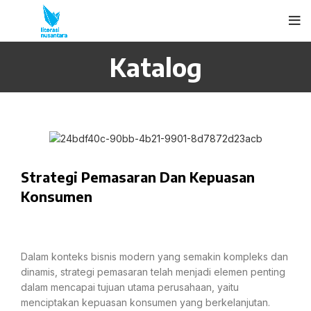
Katalog
Strategi Pemasaran Dan Kepuasan
Konsumen
Dalam konteks bisnis modern yang semakin kompleks dan
dinamis, strategi pemasaran telah menjadi elemen penting
dalam mencapai tujuan utama perusahaan, yaitu
menciptakan kepuasan konsumen yang berkelanjutan.