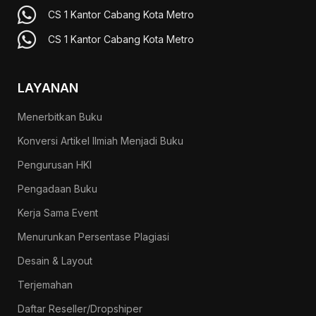
CS 1 Kantor Cabang Kota Metro
CS 1 Kantor Cabang Kota Metro
LAYANAN
Menerbitkan Buku
Konversi Artikel Ilmiah Menjadi Buku
Pengurusan HKI
Pengadaan Buku
Kerja Sama Event
Menurunkan Persentase Plagiasi
Desain & Layout
Terjemahan
Daftar Reseller/Dropshiper