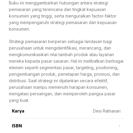
Buku ini menggambarkan hubungan antara strategi
pemasaran yang terencana dan tingkat kepuasan
konsumen yang tinggi, serta menguraikan factor-faktor
yang mempengaruhi strategi pemasaran dan kepuasan
konsumen.
Strategi pemasaran berperan sebagai landasan bagi
perusahaan untuk mengidentifikasi, merancang, dan
mengkomunikasikan nilai tambah produk atau layanan
mereka kepada pasar sasaran. Hal ini melibatkan berbagai
elemen seperti segmentasi pasar, targeting, positioning,
pengembangan produk, penetapan harga, promosi, dan
distribusi. Saat strategi ini dijalankan secara efektif,
perusahaan mampu memenuhi harapan konsumen,
mengatasi persaingan, dan memperoleh pangsa pasar
yang kuat.
Karya
Desi Ratnasari
ISBN
-