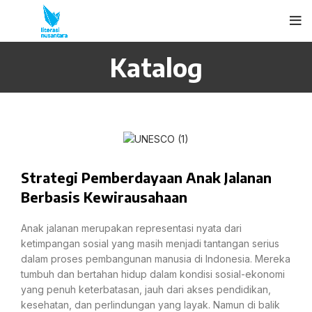
Katalog
Strategi Pemberdayaan Anak Jalanan
Berbasis Kewirausahaan
Anak jalanan merupakan representasi nyata dari
ketimpangan sosial yang masih menjadi tantangan serius
dalam proses pembangunan manusia di Indonesia. Mereka
tumbuh dan bertahan hidup dalam kondisi sosial-ekonomi
yang penuh keterbatasan, jauh dari akses pendidikan,
kesehatan, dan perlindungan yang layak. Namun di balik