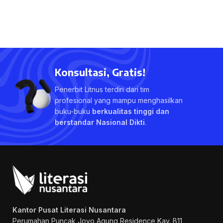
Konsultasi, Gratis!
Penerbit Litnus terdiri dari tim
profesional yang mampu menghasilkan
buku-buku
berkualitas tinggi dan
berstandar Nasional Dikti
.
Kantor Pusat Literasi Nusantara
Perumahan Puncak Joyo Agung
Residence Kav. B11,