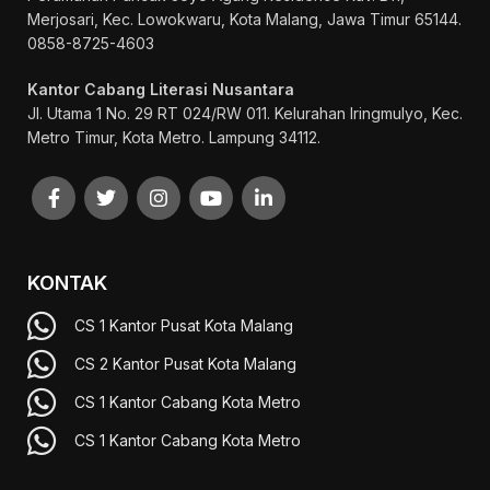
Merjosari, Kec. Lowokwaru, Kota Malang, Jawa Timur 65144.
0858-8725-4603
Kantor Cabang Literasi Nusantara
Jl. Utama 1 No. 29 RT 024/RW 011. Kelurahan Iringmulyo, Kec.
Metro Timur, Kota Metro. Lampung 34112.
KONTAK
CS 1 Kantor Pusat Kota Malang
CS 2 Kantor Pusat Kota Malang
CS 1 Kantor Cabang Kota Metro
CS 1 Kantor Cabang Kota Metro