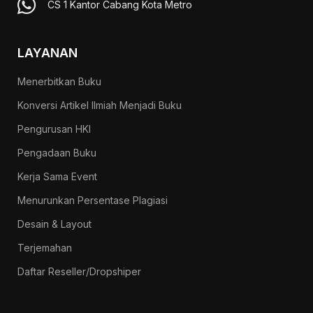
CS 1 Kantor Cabang Kota Metro
LAYANAN
Menerbitkan Buku
Konversi Artikel Ilmiah Menjadi Buku
Pengurusan HKI
Pengadaan Buku
Kerja Sama Event
Menurunkan Persentase Plagiasi
Desain & Layout
Terjemahan
Daftar Reseller/Dropshiper