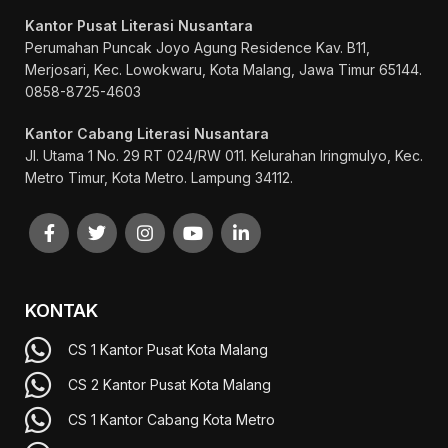
Kantor Pusat Literasi Nusantara
Perumahan Puncak Joyo Agung
Residence Kav. B11,
Merjosari, Kec. Lowokwaru, Kota Malang, Jawa Timur 65144.
0858-8725-4603
Kantor Cabang Literasi Nusantara
Jl. Utama 1 No. 29 RT 024/RW 011. Kelurahan Iringmulyo, Kec.
Metro Timur, Kota Metro. Lampung 34112.
KONTAK
CS 1 Kantor Pusat Kota Malang
CS 2 Kantor Pusat Kota Malang
CS 1 Kantor Cabang Kota Metro