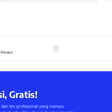
 Korupsi
i, Gratis!
ri dari tim profesional yang mampu