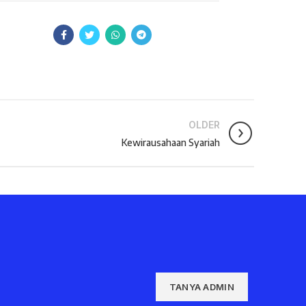
OLDER
Kewirausahaan Syariah
TANYA ADMIN