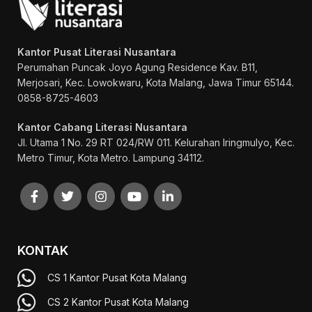
Kantor Pusat Literasi Nusantara
Perumahan Puncak Joyo Agung
Residence Kav. B11,
Merjosari, Kec. Lowokwaru, Kota Malang, Jawa Timur 65144.
0858-8725-4603
Kantor Cabang Literasi Nusantara
Jl. Utama 1 No. 29 RT 024/RW 011. Kelurahan Iringmulyo, Kec.
Metro Timur, Kota Metro. Lampung 34112.
KONTAK
CS 1 Kantor Pusat Kota Malang
CS 2 Kantor Pusat Kota Malang