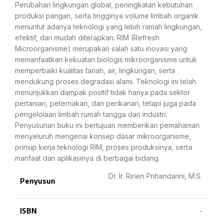
Perubahan lingkungan global, peningkatan kebutuhan
produksi pangan, serta tingginya volume limbah organik
menuntut adanya teknologi yang lebih ramah lingkungan,
efektif, dan mudah diterapkan. RIM (Refresh
Microorganisme) merupakan salah satu inovasi yang
memanfaatkan kekuatan biologis mikroorganisme untuk
memperbaiki kualitas tanah, air, lingkungan, serta
mendukung proses degradasi alami. Teknologi ini telah
menunjukkan dampak positif tidak hanya pada sektor
pertanian, peternakan, dan perikanan, tetapi juga pada
pengelolaan limbah rumah tangga dan industri.
Penyusunan buku ini bertujuan memberikan pemahaman
menyeluruh mengenai konsep dasar mikroorganisme,
prinsip kerja teknologi RIM, proses produksinya, serta
manfaat dan aplikasinya di berbagai bidang.
Dr. Ir. Ririen Prihandarini, M.S.
Penyusun
ISBN
-