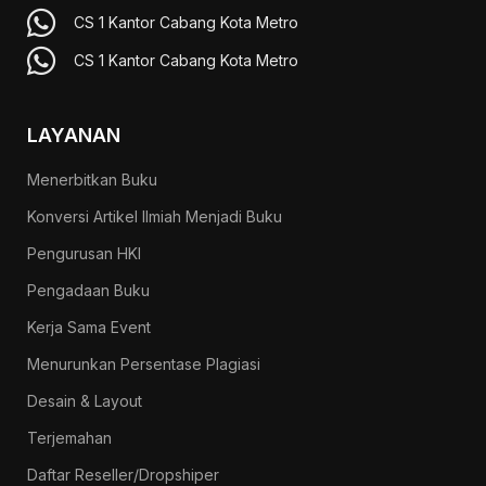
CS 1 Kantor Cabang Kota Metro
CS 1 Kantor Cabang Kota Metro
LAYANAN
Menerbitkan Buku
Konversi Artikel Ilmiah Menjadi Buku
Pengurusan HKI
Pengadaan Buku
Kerja Sama Event
Menurunkan Persentase Plagiasi
Desain & Layout
Terjemahan
Daftar Reseller/Dropshiper