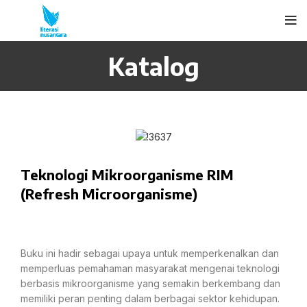
Katalog
Teknologi Mikroorganisme RIM
(Refresh Microorganisme)
Buku ini hadir sebagai upaya untuk memperkenalkan dan
memperluas pemahaman masyarakat mengenai teknologi
berbasis mikroorganisme yang semakin berkembang dan
memiliki peran penting dalam berbagai sektor kehidupan.