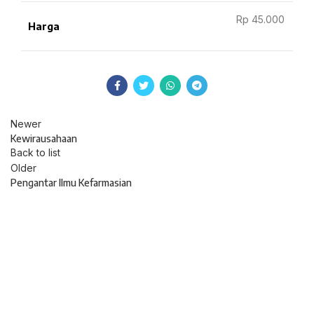
Rp 45.000
Harga
Newer
Kewirausahaan
Back to list
Older
Pengantar Ilmu Kefarmasian