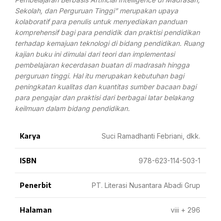
Sekolah, dan Perguruan Tinggi” merupakan upaya
kolaboratif para penulis untuk menyediakan panduan
komprehensif bagi para pendidik dan praktisi pendidikan
terhadap kemajuan teknologi di bidang pendidikan. Ruang
kajian buku ini dimulai dari teori dan implementasi
pembelajaran kecerdasan buatan di madrasah hingga
perguruan tinggi. Hal itu merupakan kebutuhan bagi
peningkatan kualitas dan kuantitas sumber bacaan bagi
para pengajar dan praktisi dari berbagai latar belakang
keilmuan dalam bidang pendidikan.
Karya
Suci Ramadhanti Febriani, dkk.
ISBN
978-623-114-503-1
Penerbit
PT. Literasi Nusantara Abadi Grup
Halaman
viii + 296