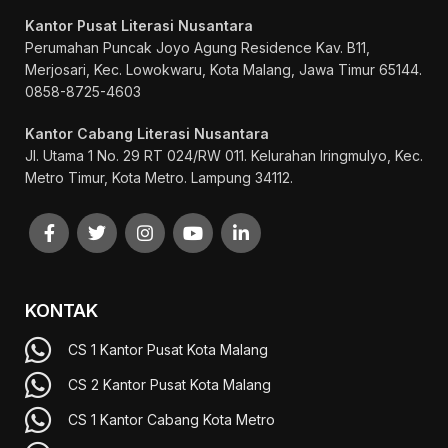
Kantor Pusat Literasi Nusantara
Perumahan Puncak Joyo Agung
Residence Kav. B11,
Merjosari, Kec. Lowokwaru, Kota Malang, Jawa Timur 65144.
0858-8725-4603
Kantor Cabang Literasi Nusantara
Jl. Utama 1 No. 29 RT 024/RW 011. Kelurahan Iringmulyo, Kec.
Metro Timur, Kota Metro. Lampung 34112.
KONTAK
CS 1 Kantor Pusat Kota Malang
CS 2 Kantor Pusat Kota Malang
CS 1 Kantor Cabang Kota Metro