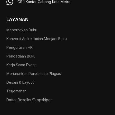
CS 1 Kantor Cabang Kota Metro
LAYANAN
Menerbitkan Buku
Konversi Artikel Ilmiah Menjadi Buku
Pengurusan HKI
Pengadaan Buku
Kerja Sama Event
Menurunkan Persentase Plagiasi
Desain & Layout
Terjemahan
Daftar Reseller/Dropshiper