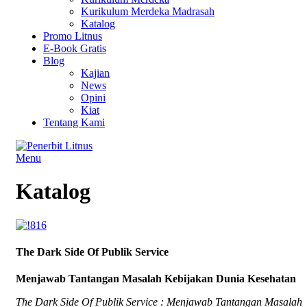
Kurikulum Merdeka Madrasah
Katalog
Promo Litnus
E-Book Gratis
Blog
Kajian
News
Opini
Kiat
Tentang Kami
Menu
Katalog
The Dark Side Of Publik Service
Menjawab Tantangan Masalah Kebijakan Dunia Kesehatan
The Dark Side Of Publik Service : Menjawab Tantangan Masalah