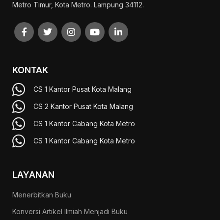
Metro Timur, Kota Metro. Lampung 34112.
KONTAK
CS 1 Kantor Pusat Kota Malang
CS 2 Kantor Pusat Kota Malang
CS 1 Kantor Cabang Kota Metro
CS 1 Kantor Cabang Kota Metro
LAYANAN
Menerbitkan Buku
Konversi Artikel Ilmiah Menjadi Buku