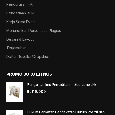
Pengurusan HKI
Pengadaan Buku
Kerja Sama Event
Menurunkan Persentase Plagiasi
Desain & Layout
Terjemahan
Daftar Reseller/Dropshiper
PROMO BUKU LITNUS
Pengantar Ilmu Pendidikan — Suprapno dkk
Rp
119.000
Hukum Perikatan Pendekatan Hukum Positif dan