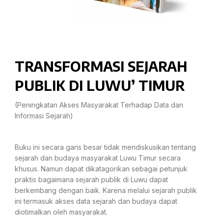
TRANSFORMASI SEJARAH
PUBLIK DI LUWU’ TIMUR
(Peningkatan Akses Masyarakat Terhadap Data dan
Informasi Sejarah)
Buku ini secara garis besar tidak mendiskusikan tentang
sejarah dan budaya masyarakat Luwu Timur secara
khusus. Namun dapat dikatagorikan sebagai petunjuk
praktis bagaimana sejarah publik di Luwu dapat
berkembang dengan baik. Karena melalui sejarah publik
ini termasuk akses data sejarah dan budaya dapat
diotimalkan oleh masyarakat.