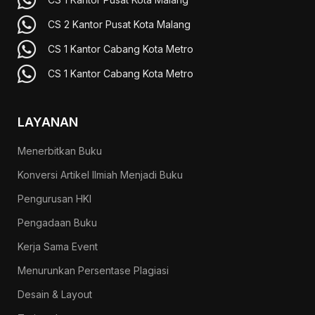
CS 2 Kantor Pusat Kota Malang
CS 1 Kantor Cabang Kota Metro
CS 1 Kantor Cabang Kota Metro
LAYANAN
Menerbitkan Buku
Konversi Artikel Ilmiah Menjadi Buku
Pengurusan HKI
Pengadaan Buku
Kerja Sama Event
Menurunkan Persentase Plagiasi
Desain & Layout