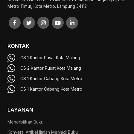
Metro Timur, Kota Metro. Lampung 34112.
KONTAK
CS 1 Kantor Pusat Kota Malang
CS 2 Kantor Pusat Kota Malang
CS 1 Kantor Cabang Kota Metro
CS 1 Kantor Cabang Kota Metro
LAYANAN
Menerbitkan Buku
Konversi Artikel Ilmiah Menjadi Buku