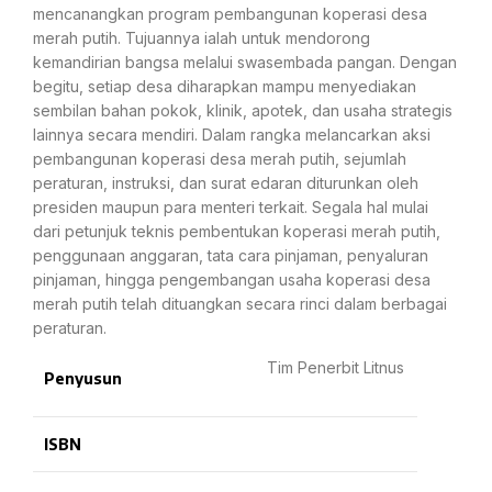
mencanangkan program pembangunan koperasi desa
merah putih. Tujuannya ialah untuk mendorong
kemandirian bangsa melalui swasembada pangan. Dengan
begitu, setiap desa diharapkan mampu menyediakan
sembilan bahan pokok, klinik, apotek, dan usaha strategis
lainnya secara mendiri. Dalam rangka melancarkan aksi
pembangunan koperasi desa merah putih, sejumlah
peraturan, instruksi, dan surat edaran diturunkan oleh
presiden maupun para menteri terkait. Segala hal mulai
dari petunjuk teknis pembentukan koperasi merah putih,
penggunaan anggaran, tata cara pinjaman, penyaluran
pinjaman, hingga pengembangan usaha koperasi desa
merah putih telah dituangkan secara rinci dalam berbagai
peraturan.
Tim Penerbit Litnus
Penyusun
ISBN