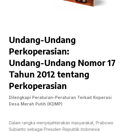
Undang-Undang
Perkoperasian:
Undang-Undang Nomor 17
Tahun 2012 tentang
Perkoperasian
Dilengkapi Peraturan-Peraturan Terkait Koperasi
Desa Merah Putih (KDMP)
Dalam rangka menyejahterakan masyarakat, Prabowo
Subianto sebagai Presiden Republik Indonesia