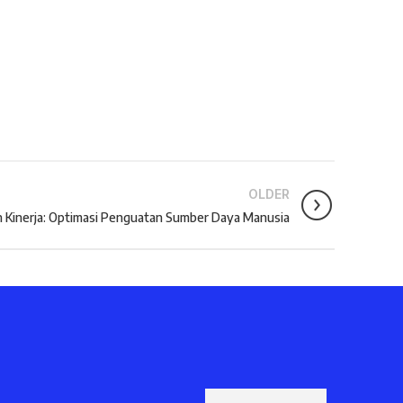
OLDER
 Kinerja: Optimasi Penguatan Sumber Daya Manusia