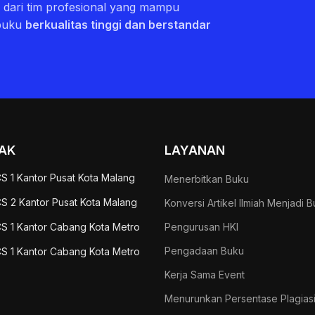
ri dari tim profesional yang mampu
buku
berkualitas tinggi dan berstandar
AK
LAYANAN
S 1 Kantor Pusat Kota Malang
Menerbitkan Buku
S 2 Kantor Pusat Kota Malang
Konversi Artikel Ilmiah Menjadi 
S 1 Kantor Cabang Kota Metro
Pengurusan HKI
Pengadaan Buku
S 1 Kantor Cabang Kota Metro
Kerja Sama Event
Menurunkan Persentase Plagias