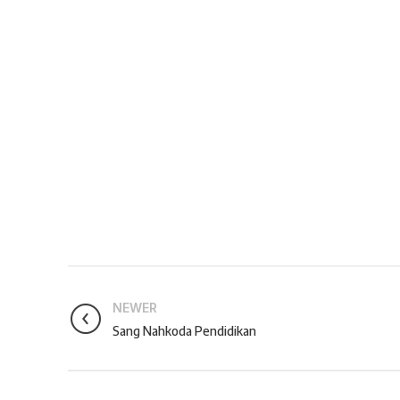
NEWER
Sang Nahkoda Pendidikan