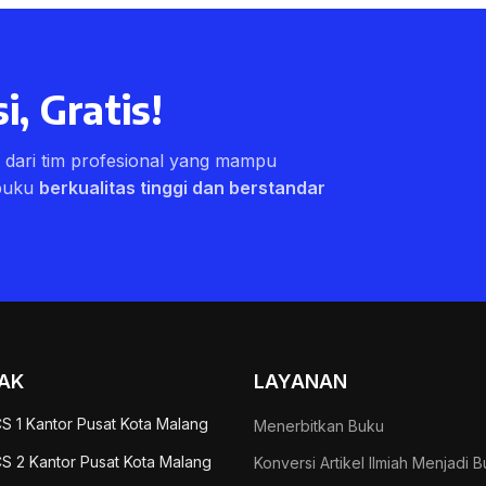
i, Gratis!
ri dari tim profesional yang mampu
buku
berkualitas tinggi dan berstandar
AK
LAYANAN
S 1 Kantor Pusat Kota Malang
Menerbitkan Buku
S 2 Kantor Pusat Kota Malang
Konversi Artikel Ilmiah Menjadi 