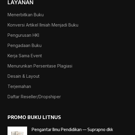
LAYANAN
Menerbitkan Buku
Konversi Artikel Ilmiah Menjadi Buku
Pengurusan HKI
Pengadaan Buku
Kerja Sama Event
Menurunkan Persentase Plagiasi
Desain & Layout
Terjemahan
Daftar Reseller/Dropshiper
PROMO BUKU LITNUS
Pengantar Ilmu Pendidikan — Suprapno dkk