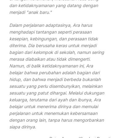
dan ketidaknyamanan yang datang dengan
menjadi "anak baru."
Dalam perjalanan adaptasinya, Ara harus
menghadapi tantangan seperti perasaan
kesepian, kebingungan, dan perasaan tidak
diterima. Dia berusaha keras untuk menjadi
bagian dari kelompok di sekolah, namun sering
merasa diabaikan atau tidak dimengerti.
Namun, di balik ketidaknyamanan ini, Ara
belajar bahwa perubahan adalah bagian dari
hidup, dan bahwa menjadi berbeda bukanlah
sesuatu yang perlu disembunyikan, melainkan
sesuatu yang patut dihargai. Melalui dukungan
keluarga, terutama dari ayah dan ibunya, Ara
belajar untuk menerima dirinya dan memulai
perjalanan untuk menemukan kebersamaan
dengan orang lain, tanpa harus mengorbankan
siapa dirinya.