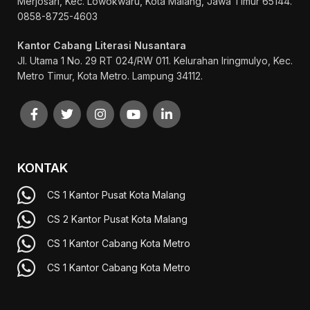
Merjosari, Kec. Lowokwaru, Kota Malang, Jawa Timur 65144.
0858-8725-4603
Kantor Cabang Literasi Nusantara
Jl. Utama 1 No. 29 RT 024/RW 011. Kelurahan Iringmulyo, Kec.
Metro Timur, Kota Metro. Lampung 34112.
KONTAK
CS 1 Kantor Pusat Kota Malang
CS 2 Kantor Pusat Kota Malang
CS 1 Kantor Cabang Kota Metro
CS 1 Kantor Cabang Kota Metro