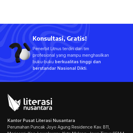
Konsultasi, Gratis!
Penerbit Litnus terdiri dari tim
profesional yang mampu menghasilkan
buku-buku
berkualitas tinggi dan
berstandar Nasional Dikti
.
Kantor Pusat Literasi Nusantara
Perumahan Puncak Joyo Agung
Residence Kav. B11,