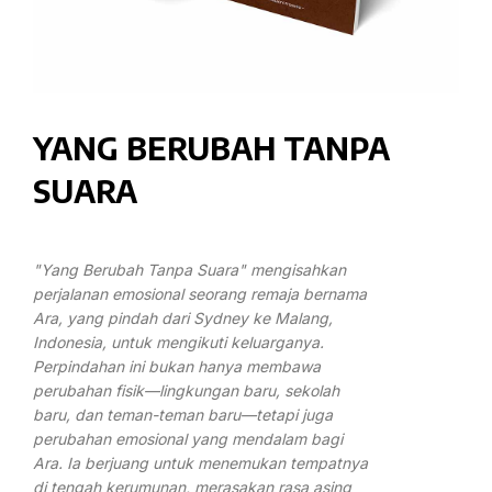
YANG BERUBAH TANPA
SUARA
"Yang Berubah Tanpa Suara" mengisahkan
perjalanan emosional seorang remaja bernama
Ara, yang pindah dari Sydney ke Malang,
Indonesia, untuk mengikuti keluarganya.
Perpindahan ini bukan hanya membawa
perubahan fisik—lingkungan baru, sekolah
baru, dan teman-teman baru—tetapi juga
perubahan emosional yang mendalam bagi
Ara. Ia berjuang untuk menemukan tempatnya
di tengah kerumunan, merasakan rasa asing