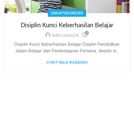
UNCATEGORIZED
Disiplin Kunci Keberhasilan Belajar
0
Adm-Litnus24
Disiplin Kunci Keberhasilan Belajar Disiplin Pendidikan
dalam Belajar dan Pembelajaran Pertama, disiplin d...
CONTINUE READING