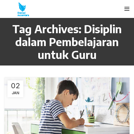
Tag Archives: Disiplin
dalam Pembelajaran
untuk Guru
02
JAN