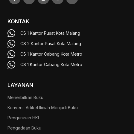
KONTAK
CS 1 Kantor Pusat Kota Malang
CS 2 Kantor Pusat Kota Malang
CS 1 Kantor Cabang Kota Metro
CS 1 Kantor Cabang Kota Metro
LAYANAN
Menerbitkan Buku
Konversi Artikel Ilmiah Menjadi Buku
Pengurusan HKI
Pengadaan Buku