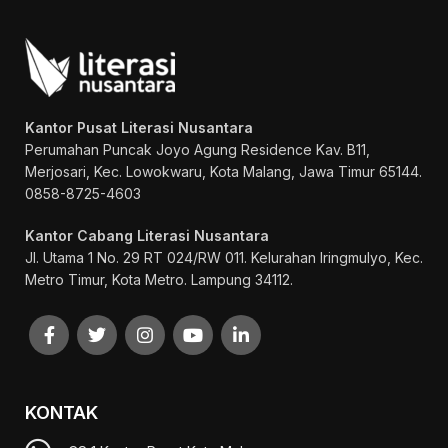
Kantor Pusat Literasi Nusantara
Perumahan Puncak Joyo Agung
Residence Kav. B11,
Merjosari, Kec. Lowokwaru, Kota Malang, Jawa Timur 65144.
0858-8725-4603
Kantor Cabang Literasi Nusantara
Jl. Utama 1 No. 29 RT 024/RW 011. Kelurahan Iringmulyo, Kec.
Metro Timur, Kota Metro. Lampung 34112.
KONTAK