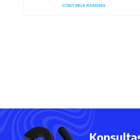
CONTINUE READING
Konsultas