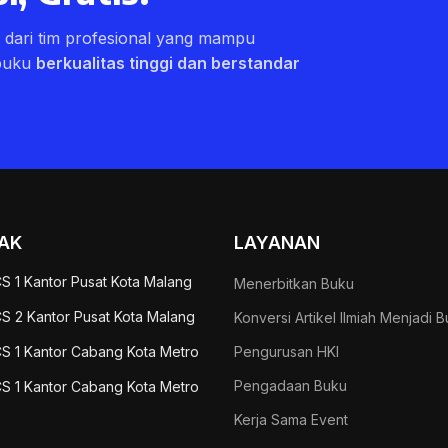
ri dari tim profesional yang mampu
buku
berkualitas tinggi dan berstandar
AK
LAYANAN
S 1 Kantor Pusat Kota Malang
Menerbitkan Buku
S 2 Kantor Pusat Kota Malang
Konversi Artikel Ilmiah Menjadi 
S 1 Kantor Cabang Kota Metro
Pengurusan HKI
Pengadaan Buku
S 1 Kantor Cabang Kota Metro
Kerja Sama Event