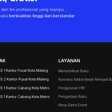
ri dari tim profesional yang mampu
buku
berkualitas tinggi dan berstandar
AK
LAYANAN
S 1 Kantor Pusat Kota Malang
Menerbitkan Buku
S 2 Kantor Pusat Kota Malang
Konversi Artikel Ilmiah Menjadi 
S 1 Kantor Cabang Kota Metro
Pengurusan HKI
Pengadaan Buku
S 1 Kantor Cabang Kota Metro
Kerja Sama Event