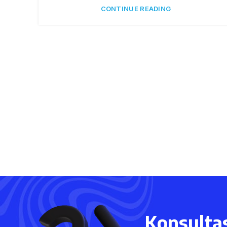
CONTINUE READING
Konsultas