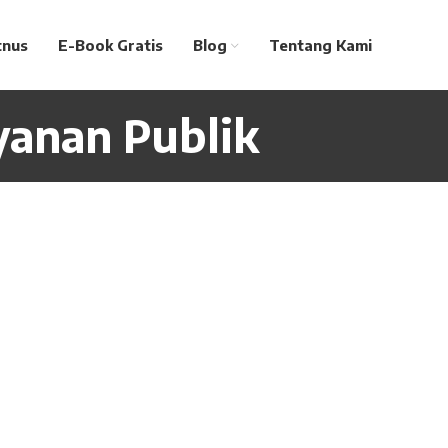
tnus
E-Book Gratis
Blog
Tentang Kami
yanan Publik