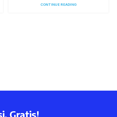
CONTINUE READING
i, Gratis!