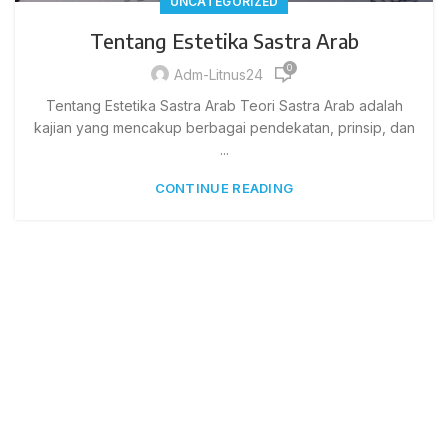
UNCATEGORIZED
Tentang Estetika Sastra Arab
0
Adm-Litnus24
Tentang Estetika Sastra Arab Teori Sastra Arab adalah
kajian yang mencakup berbagai pendekatan, prinsip, dan
...
CONTINUE READING