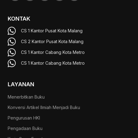
KONTAK
CS 1 Kantor Pusat Kota Malang
CS 2 Kantor Pusat Kota Malang
CS 1 Kantor Cabang Kota Metro
CS 1 Kantor Cabang Kota Metro
LAYANAN
Menerbitkan Buku
Konversi Artikel Ilmiah Menjadi Buku
Pengurusan HKI
Pengadaan Buku