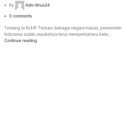
By
Adm-litnus24
0
comments
Tentang Isi KUHP Terbaru Sebagai negara hukum, pemerintah
Indonesia sudah sepatutnya terus memperbaharui kete...
Continue reading