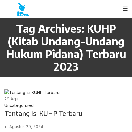
Tag Archives: KUHP
(Kitab Undang-Undang
Hukum Pidana) Terbaru
2023
29
Agu
Uncategorized
Tentang Isi KUHP Terbaru
Agustus 29, 2024