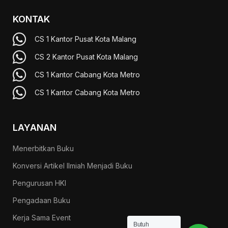
KONTAK
CS 1 Kantor Pusat Kota Malang
CS 2 Kantor Pusat Kota Malang
CS 1 Kantor Cabang Kota Metro
CS 1 Kantor Cabang Kota Metro
LAYANAN
Menerbitkan Buku
Konversi Artikel Ilmiah Menjadi Buku
Pengurusan HKI
Pengadaan Buku
Kerja Sama Event
Butuh