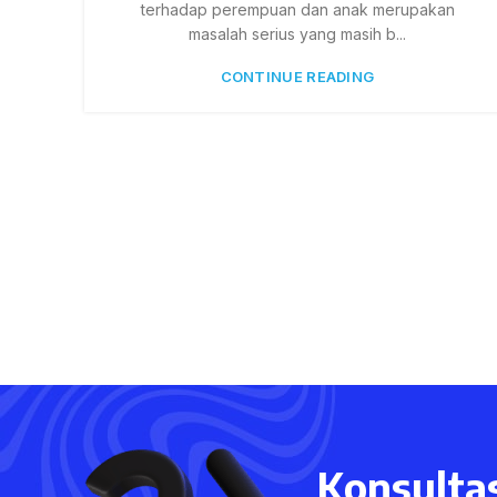
terhadap perempuan dan anak merupakan
masalah serius yang masih b...
CONTINUE READING
Konsultas