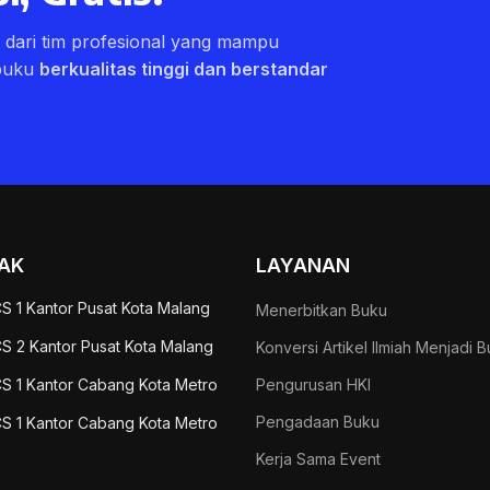
ri dari tim profesional yang mampu
buku
berkualitas tinggi dan berstandar
AK
LAYANAN
S 1 Kantor Pusat Kota Malang
Menerbitkan Buku
S 2 Kantor Pusat Kota Malang
Konversi Artikel Ilmiah Menjadi 
S 1 Kantor Cabang Kota Metro
Pengurusan HKI
Pengadaan Buku
S 1 Kantor Cabang Kota Metro
Kerja Sama Event