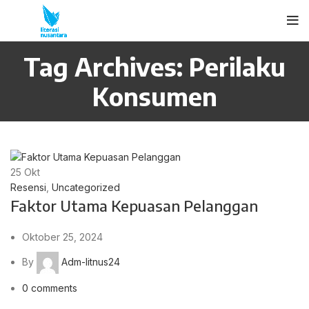
Tag Archives: Perilaku
Konsumen
25
Okt
Resensi
,
Uncategorized
Faktor Utama Kepuasan Pelanggan
Oktober 25, 2024
By
Adm-litnus24
0
comments