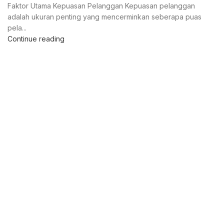
Faktor Utama Kepuasan Pelanggan Kepuasan pelanggan
adalah ukuran penting yang mencerminkan seberapa puas
pela...
Continue reading