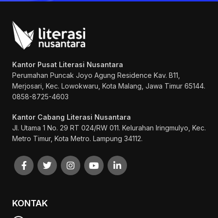
Kantor Pusat Literasi Nusantara
Perumahan Puncak Joyo Agung
Residence Kav. B11,
Merjosari, Kec. Lowokwaru, Kota Malang, Jawa Timur 65144.
0858-8725-4603
Kantor Cabang Literasi Nusantara
Jl. Utama 1 No. 29 RT 024/RW 011. Kelurahan Iringmulyo, Kec.
Metro Timur, Kota Metro. Lampung 34112.
KONTAK