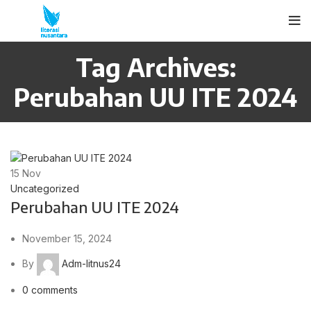
Tag Archives:
Perubahan UU ITE 2024
15
Nov
Uncategorized
Perubahan UU ITE 2024
November 15, 2024
By
Adm-litnus24
0
comments