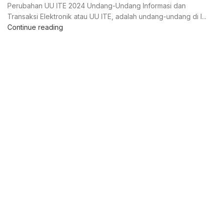
Perubahan UU ITE 2024 Undang-Undang Informasi dan
Transaksi Elektronik atau UU ITE, adalah undang-undang di I...
Continue reading