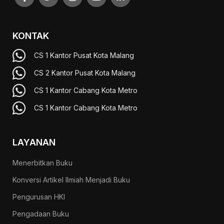
KONTAK
CS 1 Kantor Pusat Kota Malang
CS 2 Kantor Pusat Kota Malang
CS 1 Kantor Cabang Kota Metro
CS 1 Kantor Cabang Kota Metro
LAYANAN
Menerbitkan Buku
Konversi Artikel Ilmiah Menjadi Buku
Pengurusan HKI
Pengadaan Buku