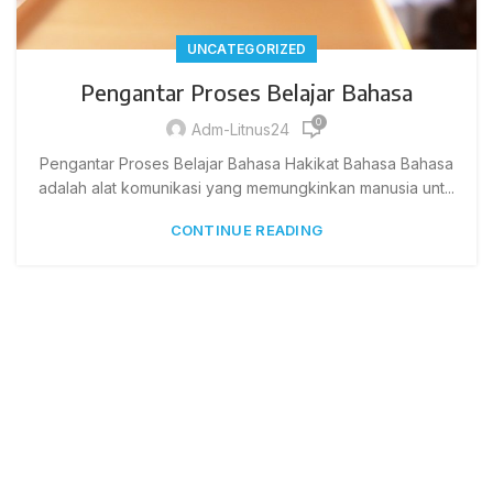
UNCATEGORIZED
Pengantar Proses Belajar Bahasa
0
Adm-Litnus24
Pengantar Proses Belajar Bahasa Hakikat Bahasa Bahasa
adalah alat komunikasi yang memungkinkan manusia unt...
CONTINUE READING