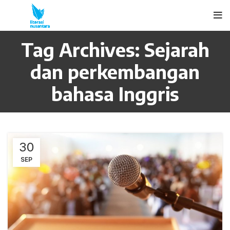
Tag Archives: Sejarah
dan perkembangan
bahasa Inggris
30
SEP