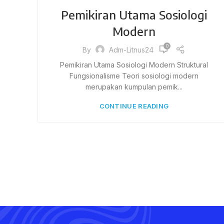
Pemikiran Utama Sosiologi
Modern
0
By
Adm-Litnus24
Pemikiran Utama Sosiologi Modern Struktural
Fungsionalisme Teori sosiologi modern
merupakan kumpulan pemik...
CONTINUE READING