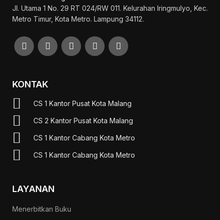
Jl. Utama 1 No. 29 RT 024/RW 011. Kelurahan Iringmulyo, Kec.
Metro Timur, Kota Metro. Lampung 34112.
KONTAK
CS 1 Kantor Pusat Kota Malang
CS 2 Kantor Pusat Kota Malang
CS 1 Kantor Cabang Kota Metro
CS 1 Kantor Cabang Kota Metro
LAYANAN
Menerbitkan Buku