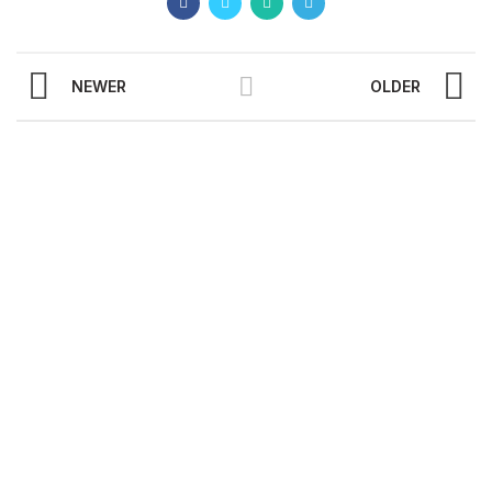
NEWER
OLDER