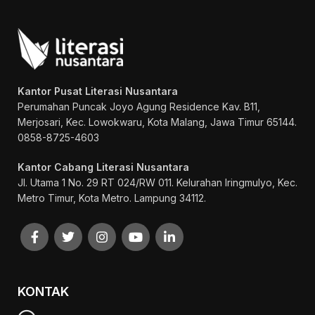
Kantor Pusat Literasi Nusantara
Perumahan Puncak Joyo Agung
Residence Kav. B11,
Merjosari, Kec. Lowokwaru, Kota Malang, Jawa Timur 65144.
0858-8725-4603
Kantor Cabang Literasi Nusantara
Jl. Utama 1 No. 29 RT 024/RW 011. Kelurahan Iringmulyo, Kec.
Metro Timur, Kota Metro. Lampung 34112.
KONTAK