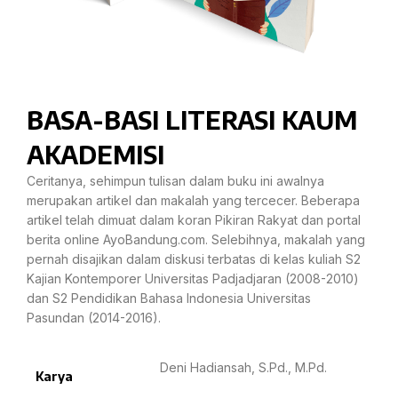
BASA-BASI LITERASI KAUM
AKADEMISI
Ceritanya, sehimpun tulisan dalam buku ini awalnya
merupakan artikel dan makalah yang tercecer. Beberapa
artikel telah dimuat dalam koran Pikiran Rakyat dan portal
berita online AyoBandung.com. Selebihnya, makalah yang
pernah disajikan dalam diskusi terbatas di kelas kuliah S2
Kajian Kontemporer Universitas Padjadjaran (2008-2010)
dan S2 Pendidikan Bahasa Indonesia Universitas
Pasundan (2014-2016).
Deni Hadiansah, S.Pd., M.Pd.
Karya