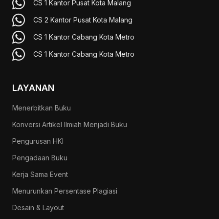
CS 1 Kantor Pusat Kota Malang
CS 2 Kantor Pusat Kota Malang
CS 1 Kantor Cabang Kota Metro
CS 1 Kantor Cabang Kota Metro
LAYANAN
Menerbitkan Buku
Konversi Artikel Ilmiah Menjadi Buku
Pengurusan HKI
Pengadaan Buku
Kerja Sama Event
Menurunkan Persentase Plagiasi
Desain & Layout