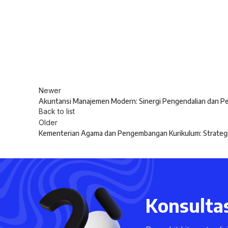
Newer
Akuntansi Manajemen Modern: Sinergi Pengendalian dan Pen
Back to list
Older
Kementerian Agama dan Pengembangan Kurikulum: Strategi 
Konsultas