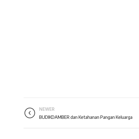
NEWER
BUDIKDAMBER dan Ketahanan Pangan Keluarga