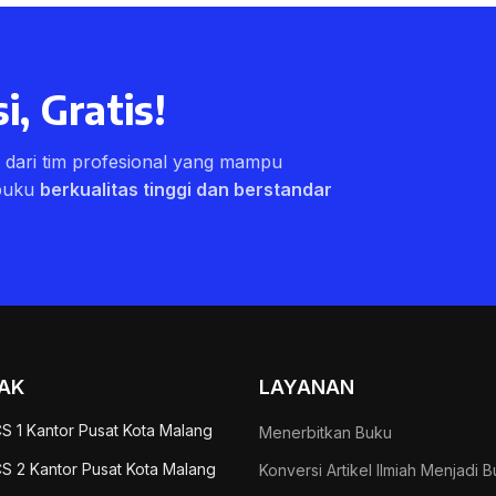
i, Gratis!
ri dari tim profesional yang mampu
buku
berkualitas tinggi dan berstandar
AK
LAYANAN
S 1 Kantor Pusat Kota Malang
Menerbitkan Buku
S 2 Kantor Pusat Kota Malang
Konversi Artikel Ilmiah Menjadi 