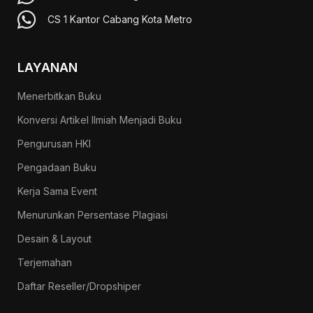
CS 1 Kantor Cabang Kota Metro
LAYANAN
Menerbitkan Buku
Konversi Artikel Ilmiah Menjadi Buku
Pengurusan HKI
Pengadaan Buku
Kerja Sama Event
Menurunkan Persentase Plagiasi
Desain & Layout
Terjemahan
Daftar Reseller/Dropshiper