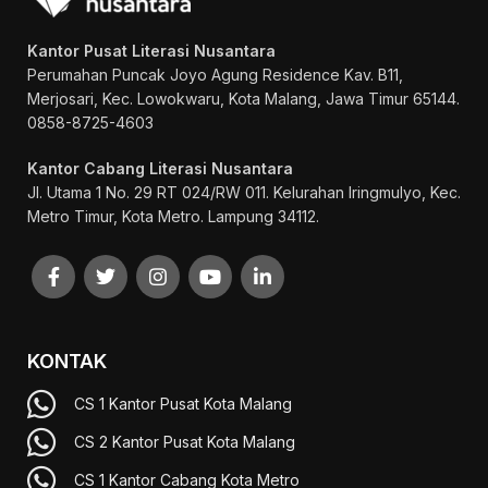
Kantor Pusat Literasi Nusantara
Perumahan Puncak Joyo Agung
Residence Kav. B11,
Merjosari, Kec. Lowokwaru, Kota Malang, Jawa Timur 65144.
0858-8725-4603
Kantor Cabang Literasi Nusantara
Jl. Utama 1 No. 29 RT 024/RW 011. Kelurahan Iringmulyo, Kec.
Metro Timur, Kota Metro. Lampung 34112.
KONTAK
CS 1 Kantor Pusat Kota Malang
CS 2 Kantor Pusat Kota Malang
CS 1 Kantor Cabang Kota Metro