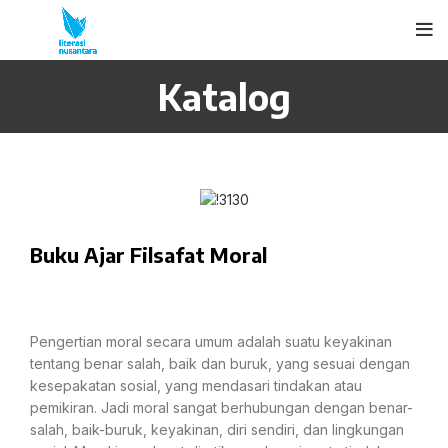
Katalog
Buku Ajar Filsafat Moral
Pengertian moral secara umum adalah suatu keyakinan
tentang benar salah, baik dan buruk, yang sesuai dengan
kesepakatan sosial, yang mendasari tindakan atau
pemikiran. Jadi moral sangat berhubungan dengan benar-
salah, baik-buruk, keyakinan, diri sendiri, dan lingkungan