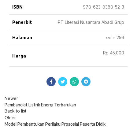
ISBN
978-623-8388-52-3
Penerbit
PT Literasi Nusantara Abadi Grup
Halaman
xvi + 256
Rp 45.000
Harga
Newer
Pembangkit Listrik Energi Terbarukan
Back to list
Older
Model Pembentukan Perilaku Prososial Peserta Didik