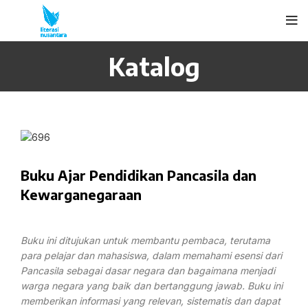
Katalog
Buku Ajar Pendidikan Pancasila dan
Kewarganegaraan
Buku ini ditujukan untuk membantu pembaca, terutama
para pelajar dan mahasiswa, dalam memahami esensi dari
Pancasila sebagai dasar negara dan bagaimana menjadi
warga negara yang baik dan bertanggung jawab. Buku ini
memberikan informasi yang relevan, sistematis dan dapat