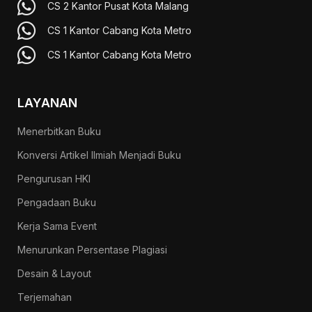
CS 2 Kantor Pusat Kota Malang
CS 1 Kantor Cabang Kota Metro
CS 1 Kantor Cabang Kota Metro
LAYANAN
Menerbitkan Buku
Konversi Artikel Ilmiah Menjadi Buku
Pengurusan HKI
Pengadaan Buku
Kerja Sama Event
Menurunkan Persentase Plagiasi
Desain & Layout
Terjemahan