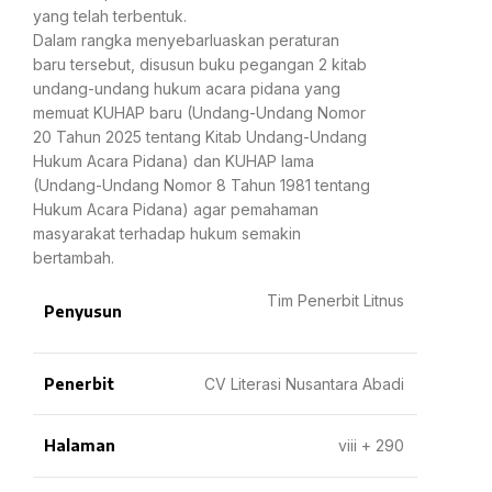
yang telah terbentuk.
Dalam rangka menyebarluaskan peraturan
baru tersebut, disusun buku pegangan 2 kitab
undang-undang hukum acara pidana yang
memuat KUHAP baru (Undang-Undang Nomor
20 Tahun 2025 tentang Kitab Undang-Undang
Hukum Acara Pidana) dan KUHAP lama
(Undang-Undang Nomor 8 Tahun 1981 tentang
Hukum Acara Pidana) agar pemahaman
masyarakat terhadap hukum semakin
bertambah.
Tim Penerbit Litnus
Penyusun
Penerbit
CV Literasi Nusantara Abadi
Halaman
viii + 290