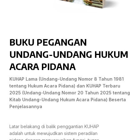
BUKU PEGANGAN
UNDANG-UNDANG HUKUM
ACARA PIDANA
KUHAP Lama (Undang-Undang Nomor 8 Tahun 1981
tentang Hukum Acara Pidana) dan KUHAP Terbaru
2025 (Undang-Undang Nomor 20 Tahun 2025 tentang
Kitab Undang-Undang Hukum Acara Pidana) Beserta
Penjelasannya
Latar belakang di balik penggantian KUHAP
adalah untuk mewujudkan sistem peradilan