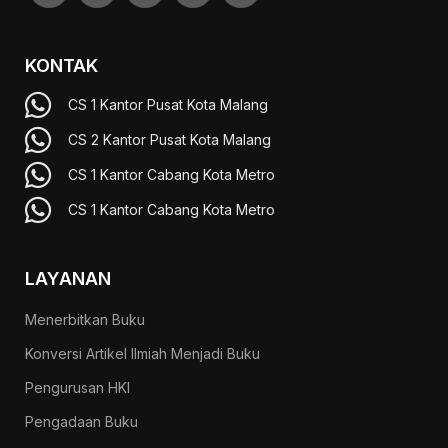
KONTAK
CS 1 Kantor Pusat Kota Malang
CS 2 Kantor Pusat Kota Malang
CS 1 Kantor Cabang Kota Metro
CS 1 Kantor Cabang Kota Metro
LAYANAN
Menerbitkan Buku
Konversi Artikel Ilmiah Menjadi Buku
Pengurusan HKI
Pengadaan Buku