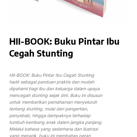
HII-BOOK: Buku Pintar Ibu
Cegah Stunting
HII-BOOK: Buku Pintar Ibu Cegah Stunting
hadir sebagai panduan praktis dan mudah
dipahami bagi ibu dan keluarga dalam upaya
mencegah stunting sejak dini. Buku ini disusun
untuk memberikan pemahaman menyeluruh
tentang stunting, mulai dari pengertian,
penyebab, hingga dampaknya terhadap
tumbuh kembang anak dalam jangka panjang.
Melalui bahasa yang sederhana dan ilustrasi
yang menarik, buku ini membahas peran