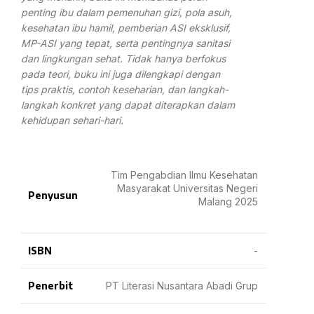
penting ibu dalam pemenuhan gizi, pola asuh,
kesehatan ibu hamil, pemberian ASI eksklusif,
MP-ASI yang tepat, serta pentingnya sanitasi
dan lingkungan sehat. Tidak hanya berfokus
pada teori, buku ini juga dilengkapi dengan
tips praktis, contoh keseharian, dan langkah-
langkah konkret yang dapat diterapkan dalam
kehidupan sehari-hari.
Tim Pengabdian Ilmu Kesehatan
Masyarakat Universitas Negeri
Penyusun
Malang 2025
ISBN
-
Penerbit
PT Literasi Nusantara Abadi Grup