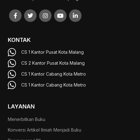
KONTAK
CS 1 Kantor Pusat Kota Malang
CS 2 Kantor Pusat Kota Malang
CS 1 Kantor Cabang Kota Metro
CS 1 Kantor Cabang Kota Metro
LAYANAN
Menerbitkan Buku
Konversi Artikel Ilmiah Menjadi Buku