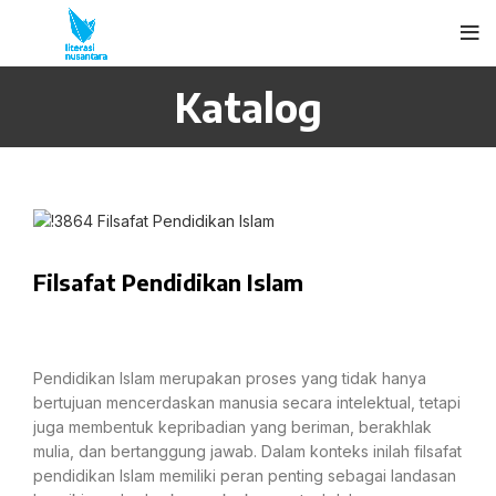
Katalog
Filsafat Pendidikan Islam
Pendidikan Islam merupakan proses yang tidak hanya
bertujuan mencerdaskan manusia secara intelektual, tetapi
juga membentuk kepribadian yang beriman, berakhlak
mulia, dan bertanggung jawab. Dalam konteks inilah filsafat
pendidikan Islam memiliki peran penting sebagai landasan