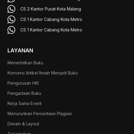
CS 2 Kantor Pusat Kota Malang
CS 1 Kantor Cabang Kota Metro
CS 1 Kantor Cabang Kota Metro
LAYANAN
Menerbitkan Buku
Konversi Artikel Ilmiah Menjadi Buku
Pengurusan HKI
Pengadaan Buku
Kerja Sama Event
Menurunkan Persentase Plagiasi
Desain & Layout
Terjemahan