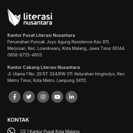
Kantor Pusat Literasi Nusantara
Perumahan Puncak Joyo Agung
Residence Kav. B11,
Merjosari, Kec. Lowokwaru, Kota Malang, Jawa Timur 65144.
0858-8725-4603
Kantor Cabang Literasi Nusantara
Jl. Utama 1 No. 29 RT 024/RW 011. Kelurahan Iringmulyo, Kec.
Metro Timur, Kota Metro. Lampung 34112.
KONTAK
CS 1 Kantor Pusat Kota Malang