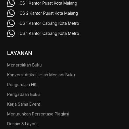
CS 1 Kantor Pusat Kota Malang
CS 2 Kantor Pusat Kota Malang
CS 1 Kantor Cabang Kota Metro
CS 1 Kantor Cabang Kota Metro
LAYANAN
Menerbitkan Buku
Konversi Artikel Ilmiah Menjadi Buku
Pengurusan HKI
Pengadaan Buku
Kerja Sama Event
Menurunkan Persentase Plagiasi
Desain & Layout