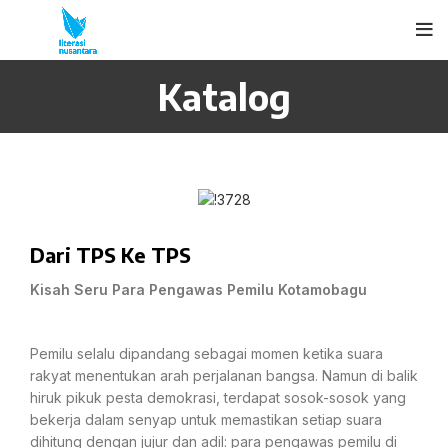
Katalog
Dari TPS Ke TPS
Kisah Seru Para Pengawas Pemilu Kotamobagu
Pemilu selalu dipandang sebagai momen ketika suara
rakyat menentukan arah perjalanan bangsa. Namun di balik
hiruk pikuk pesta demokrasi, terdapat sosok-sosok yang
bekerja dalam senyap untuk memastikan setiap suara
dihitung dengan jujur dan adil: para pengawas pemilu di