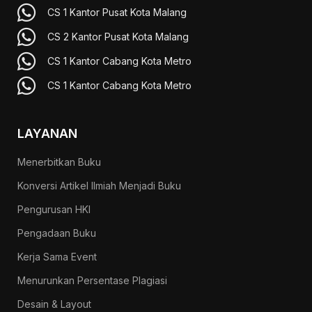
CS 1 Kantor Pusat Kota Malang
CS 2 Kantor Pusat Kota Malang
CS 1 Kantor Cabang Kota Metro
CS 1 Kantor Cabang Kota Metro
LAYANAN
Menerbitkan Buku
Konversi Artikel Ilmiah Menjadi Buku
Pengurusan HKI
Pengadaan Buku
Kerja Sama Event
Menurunkan Persentase Plagiasi
Desain & Layout