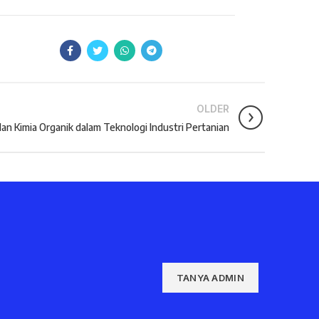
OLDER
an Kimia Organik dalam Teknologi Industri Pertanian
TANYA ADMIN