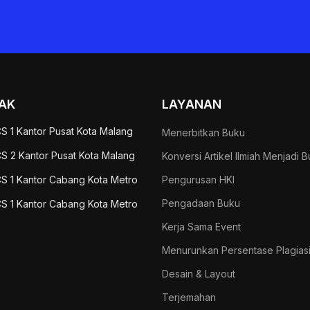
AK
LAYANAN
S 1 Kantor Pusat Kota Malang
Menerbitkan Buku
S 2 Kantor Pusat Kota Malang
Konversi Artikel Ilmiah Menjadi 
S 1 Kantor Cabang Kota Metro
Pengurusan HKI
Pengadaan Buku
S 1 Kantor Cabang Kota Metro
Kerja Sama Event
Menurunkan Persentase Plagias
Desain & Layout
Terjemahan