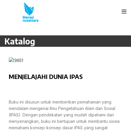
Katalog
MENJELAJAHI DUNIA IPAS
Buku ini disusun untuk memberikan pemahaman yang
mendalam mengenai Ilmu Pengetahuan Alam dan Sosial
(IPAS). Dengan pendekatan yang mudah dipahami dan
menyenangkan, buku ini bertujuan untuk membantu siswa
memahami konsep-konsep dasar IPAS yang sangat