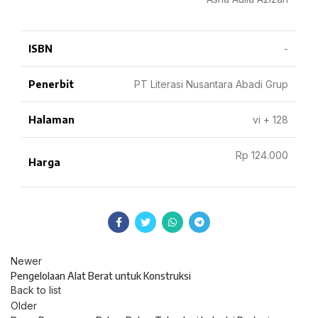
ISBN
-
Penerbit
PT Literasi Nusantara Abadi Grup
Halaman
vi + 128
Rp 124.000
Harga
Newer
Pengelolaan Alat Berat untuk Konstruksi
Back to list
Older