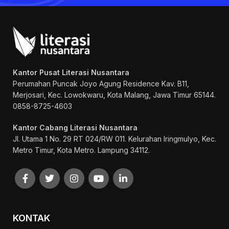
Kantor Pusat Literasi Nusantara
Perumahan Puncak Joyo Agung
Residence Kav. B11,
Merjosari, Kec. Lowokwaru, Kota Malang, Jawa Timur 65144.
0858-8725-4603
Kantor Cabang Literasi Nusantara
Jl. Utama 1 No. 29 RT 024/RW 011. Kelurahan Iringmulyo, Kec.
Metro Timur, Kota Metro. Lampung 34112.
KONTAK