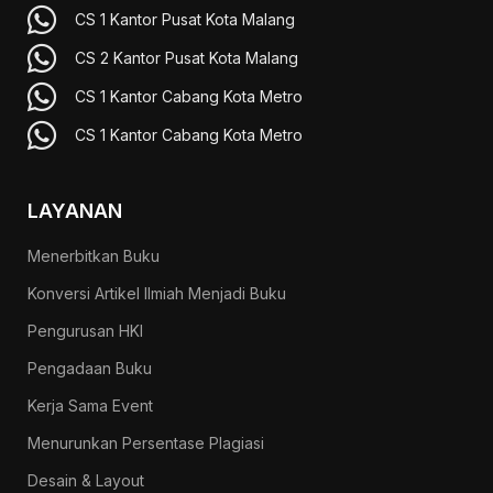
CS 1 Kantor Pusat Kota Malang
CS 2 Kantor Pusat Kota Malang
CS 1 Kantor Cabang Kota Metro
CS 1 Kantor Cabang Kota Metro
LAYANAN
Menerbitkan Buku
Konversi Artikel Ilmiah Menjadi Buku
Pengurusan HKI
Pengadaan Buku
Kerja Sama Event
Menurunkan Persentase Plagiasi
Desain & Layout