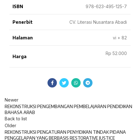
ISBN
978-623-495-125-7
Penerbit
CV. Literasi Nusantara Abadi
Halaman
vi + 82
Rp 52.000
Harga
Newer
REKONSTRUKSI PENGEMBANGAN PEMBELAJARAN PENDIDIKAN
BAHASA ARAB
Back to list
Older
REKONSTRUKSI PENGATURAN PENYIDIKAN TINDAK PIDANA
PENGGELAPAN YANG BERBASIS RESTORATIVE JUSTICE