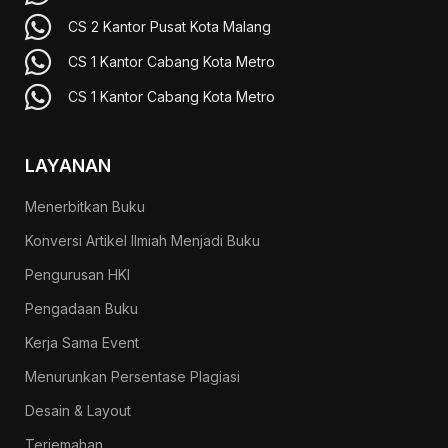
CS 2 Kantor Pusat Kota Malang
CS 1 Kantor Cabang Kota Metro
CS 1 Kantor Cabang Kota Metro
LAYANAN
Menerbitkan Buku
Konversi Artikel Ilmiah Menjadi Buku
Pengurusan HKI
Pengadaan Buku
Kerja Sama Event
Menurunkan Persentase Plagiasi
Desain & Layout
Terjemahan