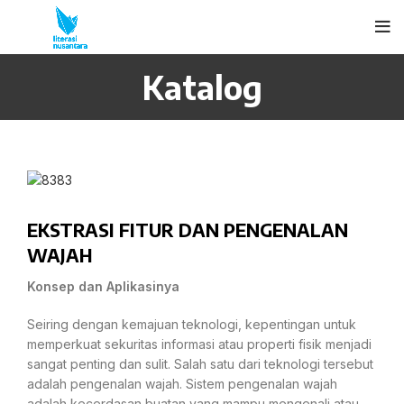
Katalog
EKSTRASI FITUR DAN PENGENALAN
WAJAH
Konsep dan Aplikasinya
Seiring dengan kemajuan teknologi, kepentingan untuk
memperkuat sekuritas informasi atau properti fisik menjadi
sangat penting dan sulit. Salah satu dari teknologi tersebut
adalah pengenalan wajah. Sistem pengenalan wajah
adalah kecerdasan buatan yang mampu mengenali atau