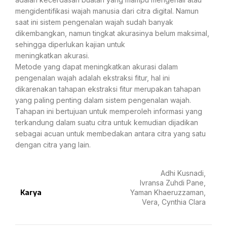
mengidentifikasi wajah manusia dari citra digital. Namun
saat ini sistem pengenalan wajah sudah banyak
dikembangkan, namun tingkat akurasinya belum maksimal,
sehingga diperlukan kajian untuk
meningkatkan akurasi.
Metode yang dapat meningkatkan akurasi dalam
pengenalan wajah adalah ekstraksi fitur, hal ini
dikarenakan tahapan ekstraksi fitur merupakan tahapan
yang paling penting dalam sistem pengenalan wajah.
Tahapan ini bertujuan untuk memperoleh informasi yang
terkandung dalam suatu citra untuk kemudian dijadikan
sebagai acuan untuk membedakan antara citra yang satu
dengan citra yang lain.
Adhi Kusnadi,
Ivransa Zuhdi Pane,
Karya
Yaman Khaeruzzaman,
Vera, Cynthia Clara