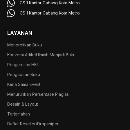
CS 1 Kantor Cabang Kota Metro
CS 1 Kantor Cabang Kota Metro
LAYANAN
Menerbitkan Buku
Konversi Artikel Ilmiah Menjadi Buku
Pengurusan HKI
Pengadaan Buku
Kerja Sama Event
Menurunkan Persentase Plagiasi
Desain & Layout
Terjemahan
Daftar Reseller/Dropshiper