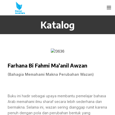
Katalog
Farhana Bi Fahmi Ma’anil Awzan
(Bahagia Memahami Makna Perubahan Wazan)
Buku ini hadir sebagai upaya membantu pemelajar bahasa
Arab memahami ilmu sharaf secara lebih sederhana dan
bermakna. Selama ini, wazan sering dianggap rumit karena
penuh dengan pola dan perubahan bentuk yang