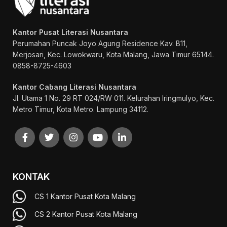
Kantor Pusat Literasi Nusantara
Perumahan Puncak Joyo Agung
Residence Kav. B11,
Merjosari, Kec. Lowokwaru, Kota Malang, Jawa Timur 65144.
0858-8725-4603
Kantor Cabang Literasi Nusantara
Jl. Utama 1 No. 29 RT 024/RW 011. Kelurahan Iringmulyo, Kec.
Metro Timur, Kota Metro. Lampung 34112.
KONTAK
CS 1 Kantor Pusat Kota Malang
CS 2 Kantor Pusat Kota Malang