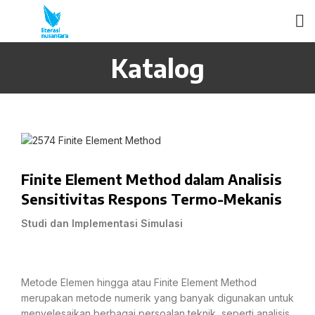
Katalog
Finite Element Method dalam Analisis
Sensitivitas Respons Termo-Mekanis
Studi dan Implementasi Simulasi
Metode Elemen hingga atau Finite Element Method
merupakan metode numerik yang banyak digunakan untuk
menyelesaikan berbagai persoalan teknik, seperti analisis