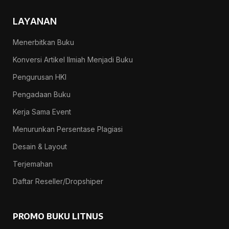
LAYANAN
Menerbitkan Buku
Konversi Artikel Ilmiah Menjadi Buku
Pengurusan HKI
Pengadaan Buku
Kerja Sama Event
Menurunkan Persentase Plagiasi
Desain & Layout
Terjemahan
Daftar Reseller/Dropshiper
PROMO BUKU LITNUS