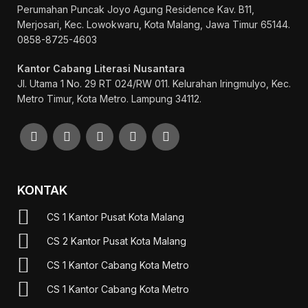
Perumahan Puncak Joyo Agung
Residence Kav. B11,
Merjosari, Kec. Lowokwaru, Kota Malang, Jawa Timur 65144.
0858-8725-4603
Kantor Cabang Literasi Nusantara
Jl. Utama 1 No. 29 RT 024/RW 011. Kelurahan Iringmulyo, Kec.
Metro Timur, Kota Metro. Lampung 34112.
KONTAK
CS 1 Kantor Pusat Kota Malang
CS 2 Kantor Pusat Kota Malang
CS 1 Kantor Cabang Kota Metro
CS 1 Kantor Cabang Kota Metro