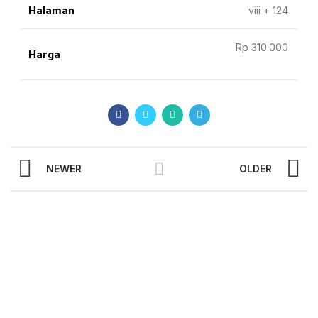
Halaman
viii + 124
Rp 310.000
Harga
NEWER
OLDER