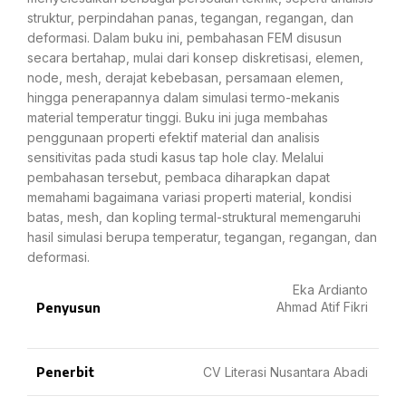
struktur, perpindahan panas, tegangan, regangan, dan
deformasi. Dalam buku ini, pembahasan FEM disusun
secara bertahap, mulai dari konsep diskretisasi, elemen,
node, mesh, derajat kebebasan, persamaan elemen,
hingga penerapannya dalam simulasi termo-mekanis
material temperatur tinggi. Buku ini juga membahas
penggunaan properti efektif material dan analisis
sensitivitas pada studi kasus tap hole clay. Melalui
pembahasan tersebut, pembaca diharapkan dapat
memahami bagaimana variasi properti material, kondisi
batas, mesh, dan kopling termal-struktural memengaruhi
hasil simulasi berupa temperatur, tegangan, regangan, dan
deformasi.
Eka Ardianto
Ahmad Atif Fikri
Penyusun
Penerbit
CV Literasi Nusantara Abadi