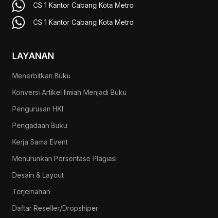
CS 1 Kantor Cabang Kota Metro
CS 1 Kantor Cabang Kota Metro
LAYANAN
Menerbitkan Buku
Konversi Artikel Ilmiah Menjadi Buku
Pengurusan HKI
Pengadaan Buku
Kerja Sama Event
Menurunkan Persentase Plagiasi
Desain & Layout
Terjemahan
Daftar Reseller/Dropshiper