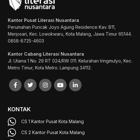
Kantor Pusat Literasi Nusantara
Perumahan Puncak Joyo Agung
Residence Kav. B11,
Merjosari, Kec. Lowokwaru, Kota Malang, Jawa Timur 65144.
0858-8725-4603
Kantor Cabang Literasi Nusantara
Jl. Utama 1 No. 29 RT 024/RW 011. Kelurahan Iringmulyo, Kec.
Metro Timur, Kota Metro. Lampung 34112.
KONTAK
CS 1 Kantor Pusat Kota Malang
CS 2 Kantor Pusat Kota Malang