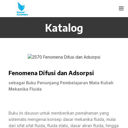
Katalog
Fenomena Difusi dan Adsorpsi
sebagai Buku Penunjang Pembelajaran Mata Kuliah
Mekanika Fluida
Buku ini disusun untuk memberikan pemahaman yang
sistematis mengenai konsep dasar mekanika fluida, mulai
dari sifat sifat fluida, fluida statis, dasar aliran fluida, hingga