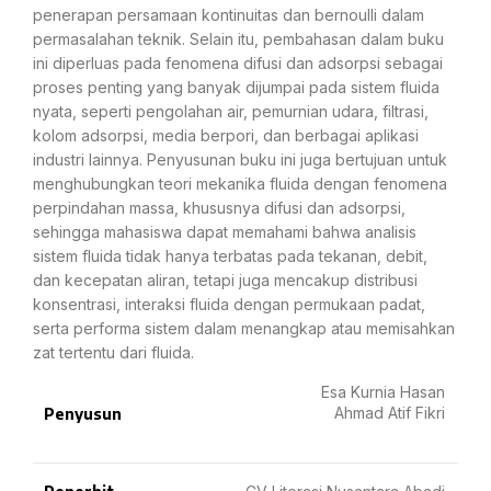
penerapan persamaan kontinuitas dan bernoulli dalam
permasalahan teknik. Selain itu, pembahasan dalam buku
ini diperluas pada fenomena difusi dan adsorpsi sebagai
proses penting yang banyak dijumpai pada sistem fluida
nyata, seperti pengolahan air, pemurnian udara, filtrasi,
kolom adsorpsi, media berpori, dan berbagai aplikasi
industri lainnya. Penyusunan buku ini juga bertujuan untuk
menghubungkan teori mekanika fluida dengan fenomena
perpindahan massa, khususnya difusi dan adsorpsi,
sehingga mahasiswa dapat memahami bahwa analisis
sistem fluida tidak hanya terbatas pada tekanan, debit,
dan kecepatan aliran, tetapi juga mencakup distribusi
konsentrasi, interaksi fluida dengan permukaan padat,
serta performa sistem dalam menangkap atau memisahkan
zat tertentu dari fluida.
Esa Kurnia Hasan
Ahmad Atif Fikri
Penyusun