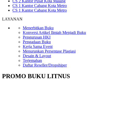
CS 2 Kantor Pusat Kota Malang
CS 1 Kantor Cabang Kota Metro
CS 1 Kantor Cabang Kota Metro
LAYANAN
Menerbitkan Buku
Konversi Artikel Ilmiah Menjadi Buku
Pengurusan HKI
Pengadaan Buku
Kerja Sama Event
Menurunkan Persentase Plagiasi
Desain & Layout
Terjemahan
Daftar Reseller/Dropshiper
PROMO BUKU LITNUS