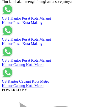
Tim kami akan menghubungi anda secepatnya.
CS 1 Kantor Pusat Kota Malang
Kantor Pusat Kota Malang
CS 2 Kantor Pusat Kota Malang
Kantor Pusat Kota Malang
CS 3 Kantor Pusat Kota Malang
Kantor Cabang Kota Metro
CS Kantor Cabang Kota Metro
Kantor Cabang Kota Metro
POWERED BY