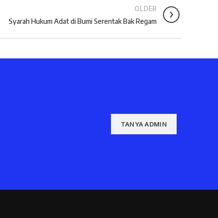
OLDER
Syarah Hukum Adat di Bumi Serentak Bak Regam
TANYA ADMIN