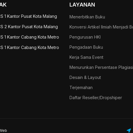
AK
LAYANAN
S 1 Kantor Pusat Kota Malang
Menerbitkan Buku
S 2 Kantor Pusat Kota Malang
Konversi Artikel Ilmiah Menjadi 
S 1 Kantor Cabang Kota Metro
Pengurusan HKI
Pengadaan Buku
S 1 Kantor Cabang Kota Metro
Kerja Sama Event
Menurunkan Persentase Plagias
Desain & Layout
Terjemahan
Daftar Reseller/Dropshiper
aWeb